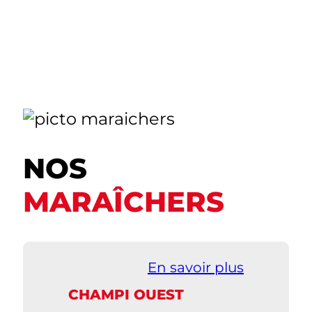
NOS
MARAÎCHERS
En savoir plus
CHAMPI OUEST