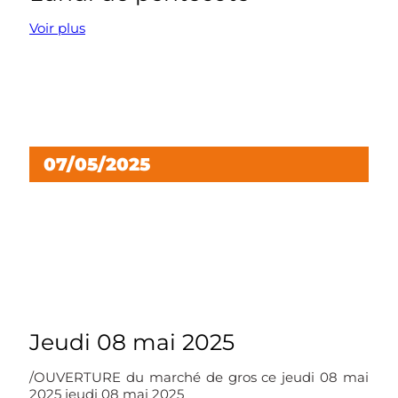
Voir plus
07/05/2025
Jeudi 08 mai 2025
/OUVERTURE du marché de gros ce jeudi 08 mai
2025 jeudi 08 mai 2025