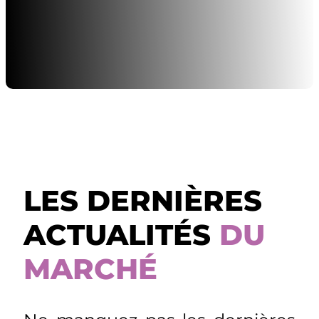
LES DERNIÈRES
ACTUALITÉS
DU
MARCHÉ